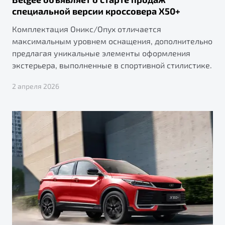
специальной версии кроссовера X50+
Комплектация Оникс/Onyx отличается
максимальным уровнем оснащения, дополнительно
предлагая уникальные элементы оформления
экстерьера, выполненные в спортивной стилистике.
2 апреля 2026