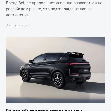
Бренд Belgee продолжает успешно развиваться на
российском рынке, что подтверждают новые
достижения.
3 апреля 2026
Belgee объявляет о старте продаж