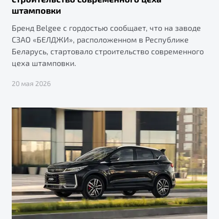
штамповки
Бренд Belgee с гордостью сообщает, что на заводе
СЗАО «БЕЛДЖИ», расположенном в Республике
Беларусь, стартовало строительство современного
цеха штамповки.
20 мая 2026