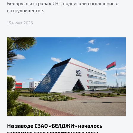
Беларусь и странах СНГ, подписали соглашение о
сотрудничестве.
15 июня 2026
На заводе СЗАО «БЕЛДЖИ» началось
строительство современного цеха