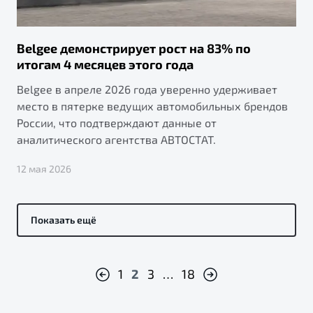
Belgee демонстрирует рост на 83% по
итогам 4 месяцев этого года
Belgee в апреле 2026 года уверенно удерживает
место в пятерке ведущих автомобильных брендов
России, что подтверждают данные от
аналитического агентства АВТОСТАТ.
12 мая 2026
Показать ещё
1
2
3
…
18