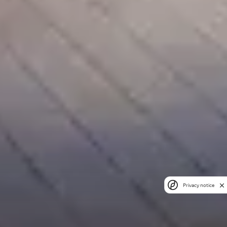
Privacy notice