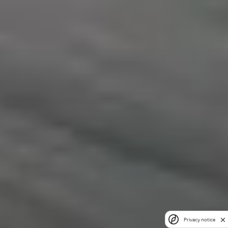
Privacy notice