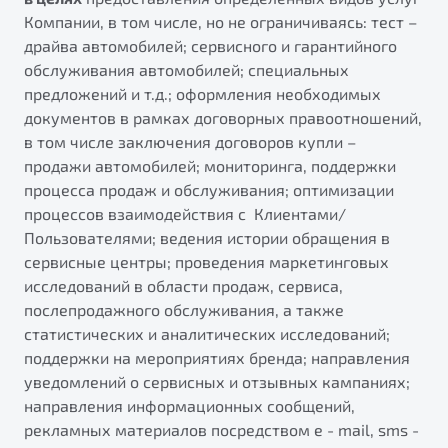
Компании, в том числе, но не ограничиваясь: тест –
драйва автомобилей; сервисного и гарантийного
обслуживания автомобилей; специальных
предложений и т.д.; оформления необходимых
документов в рамках договорных правоотношений,
в том числе заключения договоров купли –
продажи автомобилей; мониторинга, поддержки
процесса продаж и обслуживания; оптимизации
процессов взаимодействия с Клиентами/
Пользователями; ведения истории обращения в
сервисные центры; проведения маркетинговых
исследований в области продаж, сервиса,
послепродажного обслуживания, а также
статистических и аналитических исследований;
поддержки на мероприятиях бренда; направления
уведомлений о сервисных и отзывных кампаниях;
направления информационных сообщений,
рекламных материалов посредством e - mail, sms -