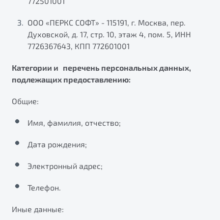
772501001
ООО «ПЕРКС СОФТ» - 115191, г. Москва, пер.
Духовской, д. 17, стр. 10, этаж 4, пом. 5, ИНН
7726367643, КПП 772601001
Категории и перечень персональных данных,
подлежащих предоставлению:
Общие:
Имя, фамилия, отчество;
Дата рождения;
Электронный адрес;
Телефон.
Иные данные: