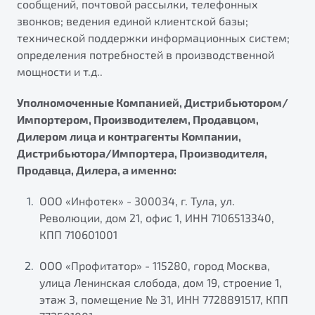
сообщений, почтовой рассылки, телефонных
звонков; ведения единой клиентской базы;
технической поддержки информационных систем;
определения потребностей в производственной
мощности и т.д..
Уполномоченные Компанией, Дистрибьютором/
Импортером, Производителем, Продавцом,
Дилером лица и контрагенты Компании,
Дистрибьютора/Импортера, Производителя,
Продавца, Дилера, а именно:
ООО «Инфотек» - 300034, г. Тула, ул.
Революции, дом 21, офис 1, ИНН 7106513340,
КПП 710601001
ООО «Профитатор» - 115280, город Москва,
улица Ленинская слобода, дом 19, строение 1,
этаж 3, помещение № 31, ИНН 7728891517, КПП