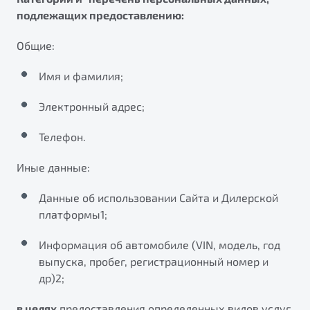
подлежащих предоставлению:
Общие:
Имя и фамилия;
Электронный адрес;
Телефон.
Иные данные:
Данные об использовании Сайта и Дилерской
платформы1;
Информация об автомобиле (VIN, модель, год
выпуска, пробег, регистрационный номер и
др)2;
в целях
предоставления определенных видов услуг