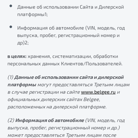
Данные об использовании Сайта и Дилерской
платформы1;
Информация об автомобиле (VIN, модель, год
выпуска, пробег, регистрационный номер и
др)2;
в целях:
хранения, систематизации, обработки
персональных данных Клиентов/Пользователей.
(1)
Данные об использовании сайта и дилерской
платформы
могут предоставляться Третьим лицам
в случае регистрации на сайте
www.belgee.ru
и
официальных дилерских сайтах Belgee,
расположенных на дилерской платформе.
(2)
Информация об автомобиле
(VIN, модель, год
выпуска, пробег, регистрационный номер и др.)
может предоставляться Третьим лицам после