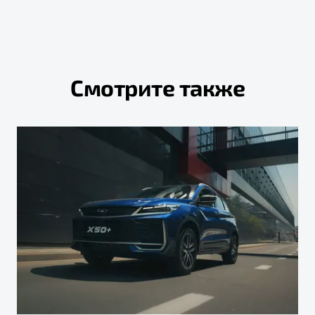
Смотрите также