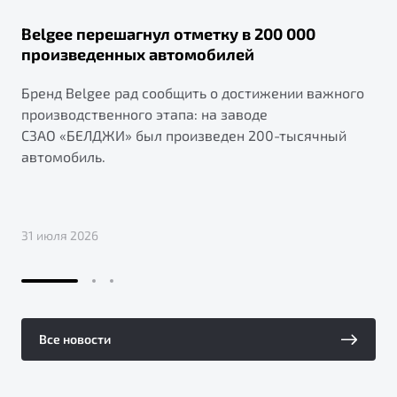
Belgee перешагнул отметку в 200 000
произведенных автомобилей
Бренд Belgee рад сообщить о достижении важного
производственного этапа: на заводе
СЗАО «БЕЛДЖИ» был произведен 200-тысячный
автомобиль.
31 июля 2026
Все новости