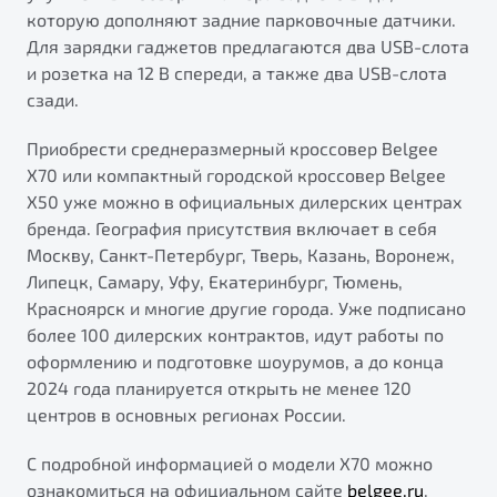
которую дополняют задние парковочные датчики.
Для зарядки гаджетов предлагаются два USB-слота
и розетка на 12 В спереди, а также два USB-слота
сзади.
Приобрести среднеразмерный кроссовер Belgee
X70 или компактный городской кроссовер Belgee
X50 уже можно в официальных дилерских центрах
бренда. География присутствия включает в себя
Москву, Санкт-Петербург, Тверь, Казань, Воронеж,
Липецк, Самару, Уфу, Екатеринбург, Тюмень,
Красноярск и многие другие города. Уже подписано
более 100 дилерских контрактов, идут работы по
оформлению и подготовке шоурумов, а до конца
2024 года планируется открыть не менее 120
центров в основных регионах России.
С подробной информацией о модели Х70 можно
ознакомиться на официальном сайте
belgee.ru
.