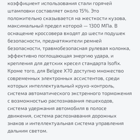
коэффициент использования стали горячей
штамповки составляет около 15%. Это
положительно сказывается на жесткости кузова,
максимальный предел которой — 1300 МПа. В
оснащение кроссовера входят до шести подушек
безопасности, преднатяжители ремней
безопасности, травмобезопасная рулевая колонка,
эффективно поглощающая энергию удара, и
крепления для детских кресел стандарта Isofix.
Кроме того, для Belgee X70 доступно множество
современных электронных ассистентов, среди
которых интеллектуальный круиз-контроль,
система автоматического экстренного торможения
с возможностью распознавания пешеходов,
система удержания автомобиля в полосе
движения, система распознавания дорожных
знаков и интеллектуальная система управления
дальним светом.