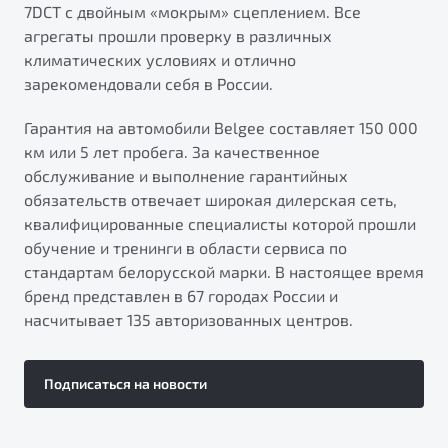
7DCT с двойным «мокрым» сцеплением. Все
агрегаты прошли проверку в различных
климатических условиях и отлично
зарекомендовали себя в России.
Гарантия на автомобили Belgee составляет 150 000
км или 5 лет пробега. За качественное
обслуживание и выполнение гарантийных
обязательств отвечает широкая дилерская сеть,
квалифицированные специалисты которой прошли
обучение и тренинги в области сервиса по
стандартам белорусской марки. В настоящее время
бренд представлен в 67 городах России и
насчитывает 135 авторизованных центров.
Подписаться на новости