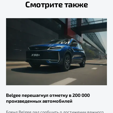
Смотрите также
Belgee перешагнул отметку в 200 000
произведенных автомобилей
Бренд Belgee рад сообщить о достижении важного