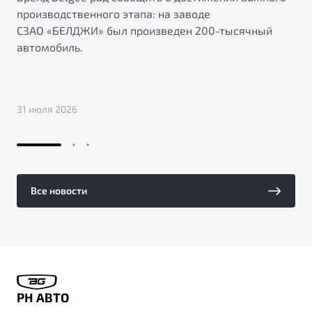
производственного этапа: на заводе
СЗАО «БЕЛДЖИ» был произведен 200-тысячный
автомобиль.
31 июля 2026
Все новости
РН АВТО