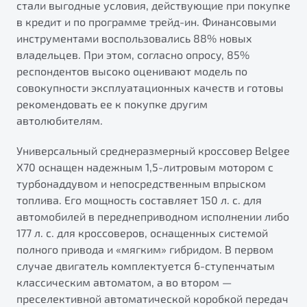
стали выгодные условия, действующие при покупке
в кредит и по программе трейд-ин. Финансовыми
инструментами воспользовались 88% новых
владельцев. При этом, согласно опросу, 85%
респондентов высоко оценивают модель по
совокупности эксплуатационных качеств и готовы
рекомендовать ее к покупке другим
автолюбителям.
Универсальный среднеразмерный кроссовер Belgee
X70 оснащен надежным 1,5-литровым мотором с
турбонаддувом и непосредственным впрыском
топлива. Его мощность составляет 150 л. с. для
автомобилей в переднеприводном исполнении либо
177 л. с. для кроссоверов, оснащенных системой
полного привода и «мягким» гибридом. В первом
случае двигатель комплектуется 6-ступенчатым
классическим автоматом, а во втором —
преселективной автоматической коробкой передач