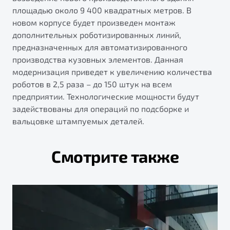
площадью около 9 400 квадратных метров. В
новом корпусе будет произведен монтаж
дополнительных роботизированных линий,
предназначенных для автоматизированного
производства кузовных элементов. Данная
модернизация приведет к увеличению количества
роботов в 2,5 раза – до 150 штук на всем
предприятии. Технологические мощности будут
задействованы для операций по подсборке и
вальцовке штампуемых деталей.
Смотрите также