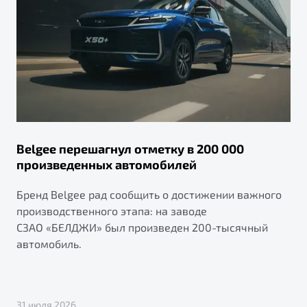
Belgee перешагнул отметку в 200 000
произведенных автомобилей
Бренд Belgee рад сообщить о достижении важного
производственного этапа: на заводе
СЗАО «БЕЛДЖИ» был произведен 200-тысячный
автомобиль.
31 июля 2026