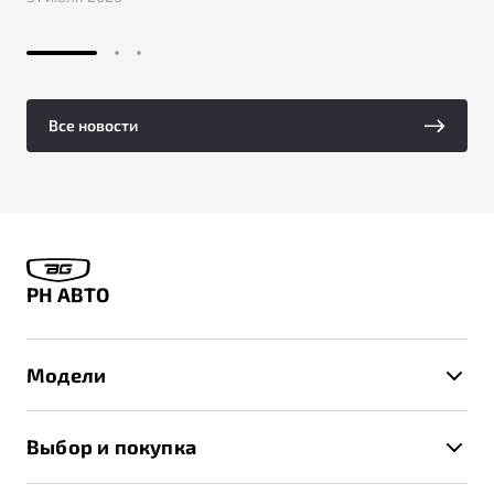
Все новости
РН АВТО
Модели
X50+
Выбор и покупка
S50
Автомобили в наличии