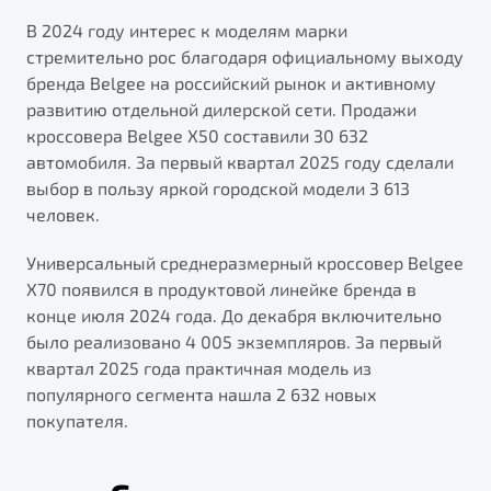
В 2024 году интерес к моделям марки
стремительно рос благодаря официальному выходу
бренда Belgee на российский рынок и активному
развитию отдельной дилерской сети. Продажи
кроссовера Belgee X50 составили 30 632
автомобиля. За первый квартал 2025 году сделали
выбор в пользу яркой городской модели 3 613
человек.
Универсальный среднеразмерный кроссовер Belgee
X70 появился в продуктовой линейке бренда в
конце июля 2024 года. До декабря включительно
было реализовано 4 005 экземпляров. За первый
квартал 2025 года практичная модель из
популярного сегмента нашла 2 632 новых
покупателя.