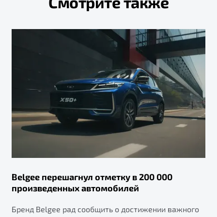
Смотрите также
Belgee перешагнул отметку в 200 000
произведенных автомобилей
Бренд Belgee рад сообщить о достижении важного