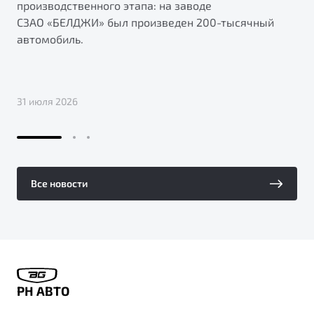
производственного этапа: на заводе
СЗАО «БЕЛДЖИ» был произведен 200-тысячный
автомобиль.
31 июля 2026
Все новости
РН АВТО