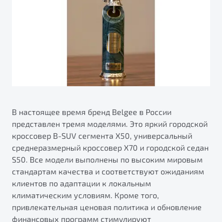
В настоящее время бренд Belgee в России
представлен тремя моделями. Это яркий городской
кроссовер B-SUV сегмента X50, универсальный
среднеразмерный кроссовер X70 и городской седан
S50. Все модели выполнены по высоким мировым
стандартам качества и соответствуют ожиданиям
клиентов по адаптации к локальным
климатическим условиям. Кроме того,
привлекательная ценовая политика и обновление
финансовых программ стимулируют