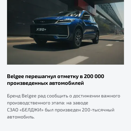
Belgee перешагнул отметку в 200 000
произведенных автомобилей
Бренд Belgee рад сообщить о достижении важного
производственного этапа: на заводе
СЗАО «БЕЛДЖИ» был произведен 200-тысячный
автомобиль.