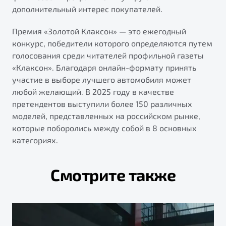
дополнительный интерес покупателей.
Премия «Золотой Клаксон» — это ежегодный
конкурс, победители которого определяются путем
голосования среди читателей профильной газеты
«Клаксон». Благодаря онлайн-формату принять
участие в выборе лучшего автомобиля может
любой желающий. В 2025 году в качестве
претендентов выступили более 150 различных
моделей, представленных на российском рынке,
которые поборолись между собой в 8 основных
категориях.
Смотрите также