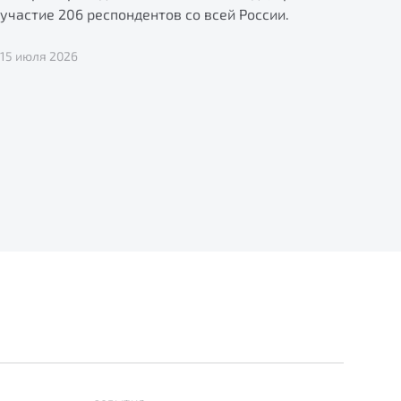
участие 206 респондентов со всей России.
15 июля 2026