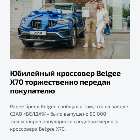
Юбилейный кроссовер Belgee
X70 торжественно передан
покупателю
Ранее бренд Belgee сообщал о том, что на заводе
СЗАО «БЕЛДЖИ» было выпущено 50 000
экземпляров популярного среднеразмерного
кроссовера Belgee X70.