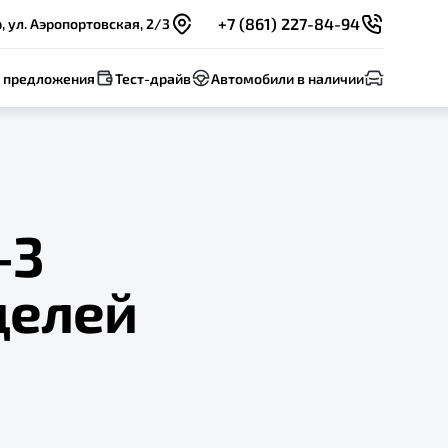
+7 (861) 227-84-94
 ул. Аэропортовская, 2/3
 предложения
Тест-драйв
Автомобили в наличии
-3
делей