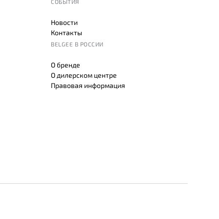
СОБЫТИЯ
Новости
Контакты
BELGEE В РОССИИ
О бренде
О дилерском центре
Правовая информация