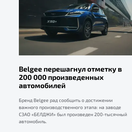
Belgee перешагнул отметку в
200 000 произведенных
автомобилей
Бренд Belgee рад сообщить о достижении
важного производственного этапа: на заводе
СЗАО «БЕЛДЖИ» был произведен 200-тысячный
автомобиль.