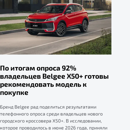
По итогам опроса 92%
владельцев Belgee X50+ готовы
рекомендовать модель к
покупке
Бренд Belgee рад поделиться результатами
телефонного опроса среди владельцев нового
городского кроссовера X50+. В исследовании,
которое проводилось в июне 2026 года, приняли