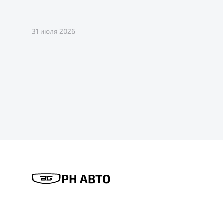
31 июля 2026
РН АВТО