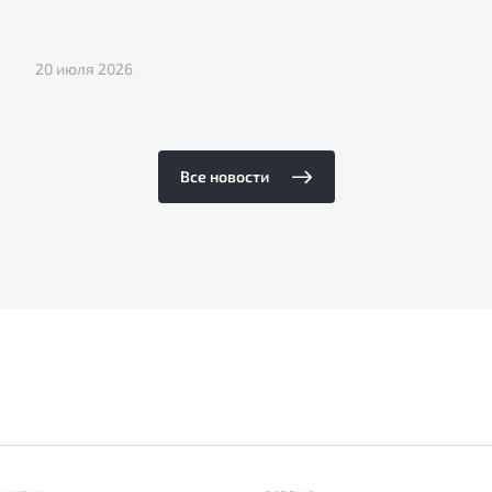
20 июля 2026
Все новости