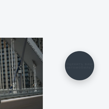
Оценить ваш
автомобиль?