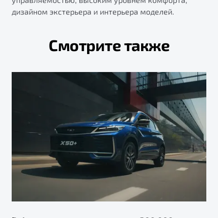
дизайном экстерьера и интерьера моделей.
Смотрите также