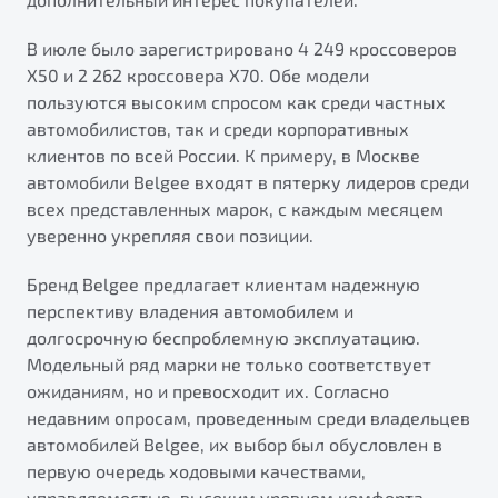
В июле было зарегистрировано 4 249 кроссоверов
X50 и 2 262 кроссовера X70. Обе модели
пользуются высоким спросом как среди частных
автомобилистов, так и среди корпоративных
клиентов по всей России. К примеру, в Москве
автомобили Belgee входят в пятерку лидеров среди
всех представленных марок, с каждым месяцем
уверенно укрепляя свои позиции.
Бренд Belgee предлагает клиентам надежную
перспективу владения автомобилем и
долгосрочную беспроблемную эксплуатацию.
Модельный ряд марки не только соответствует
ожиданиям, но и превосходит их. Согласно
недавним опросам, проведенным среди владельцев
автомобилей Belgee, их выбор был обусловлен в
первую очередь ходовыми качествами,
управляемостью, высоким уровнем комфорта,