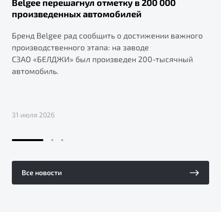
Belgee перешагнул отметку в 200 000
произведенных автомобилей
Бренд Belgee рад сообщить о достижении важного
производственного этапа: на заводе
СЗАО «БЕЛДЖИ» был произведен 200-тысячный
автомобиль.
31 июля 2026
Все новости