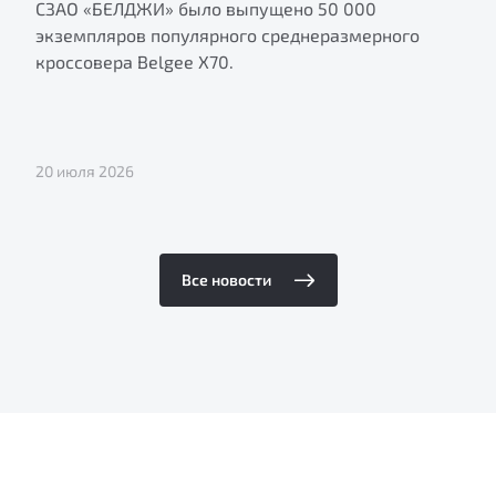
СЗАО «БЕЛДЖИ» было выпущено 50 000
экземпляров популярного среднеразмерного
кроссовера Belgee X70.
20 июля 2026
Все новости