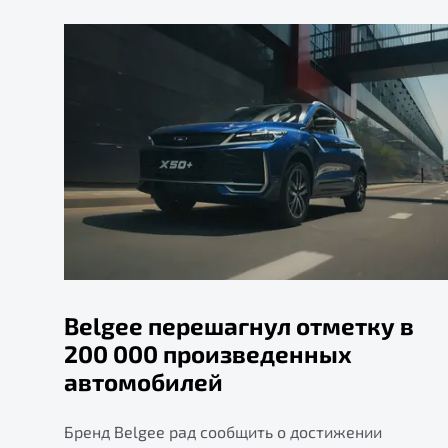
Belgee перешагнул отметку в
200 000 произведенных
автомобилей
Бренд Belgee рад сообщить о достижении