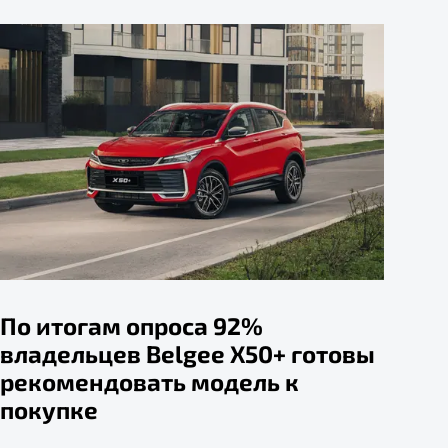
По итогам опроса 92%
владельцев Belgee X50+ готовы
рекомендовать модель к
покупке