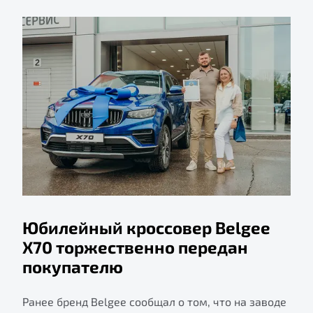
Юбилейный кроссовер Belgee
X70 торжественно передан
покупателю
Ранее бренд Belgee сообщал о том, что на заводе