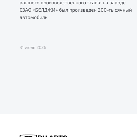
важного производственного этапа: на заводе
СЗАО «БЕЛДЖИ» был произведен 200-тысячный
автомобиль.
31 июля 2026