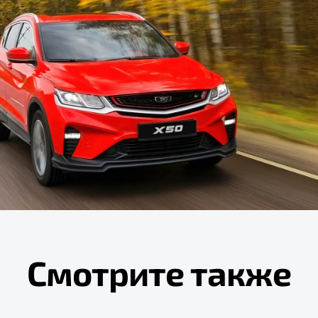
Смотрите также