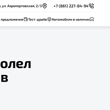
+7 (861) 227-84-94
 ул. Аэропортовская, 2/3
 предложения
Тест-драйв
Автомобили в наличии
долел
 в