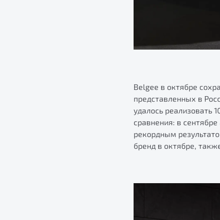
Belgee в октябре сохр
представленных в Росс
удалось реализовать 
сравнения: в сентябре
рекордным результатом
бренд в октябре, так