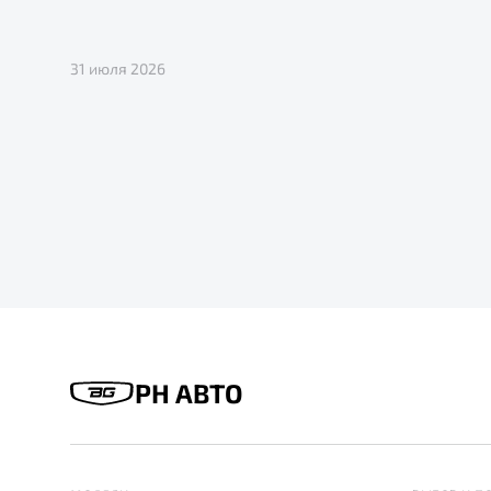
31 июля 2026
РН АВТО