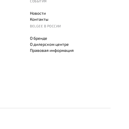
СОБЫТИЯ
Новости
Контакты
BELGEE В РОССИИ
О бренде
О дилерском центре
Правовая информация