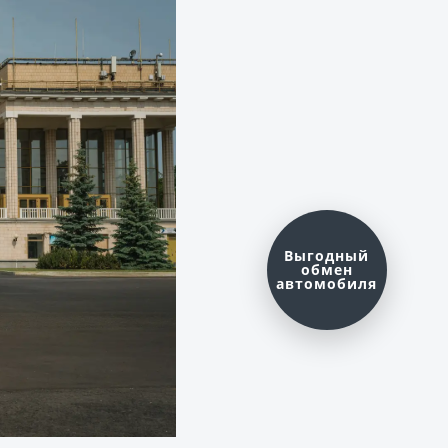
Оценить ваш
автомобиль?