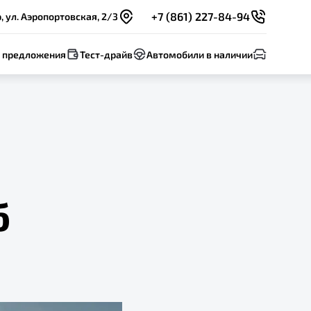
+7 (861) 227-84-94
 ул. Аэропортовская, 2/3
 предложения
Тест-драйв
Автомобили в наличии
б