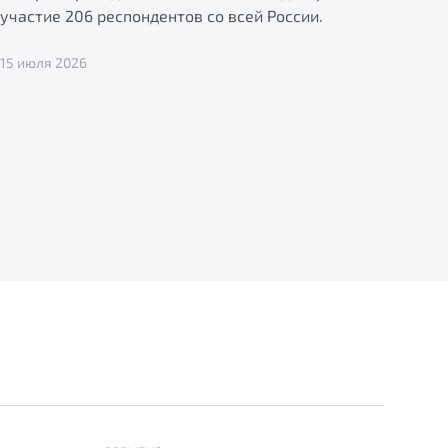
участие 206 респондентов со всей России.
15 июля 2026