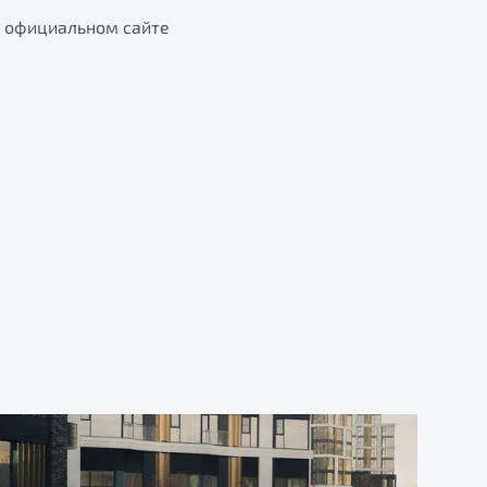
а официальном сайте