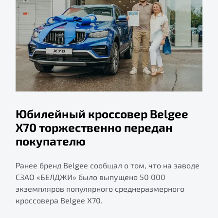
Юбилейный кроссовер Belgee
X70 торжественно передан
покупателю
Ранее бренд Belgee сообщал о том, что на заводе
СЗАО «БЕЛДЖИ» было выпущено 50 000
экземпляров популярного среднеразмерного
кроссовера Belgee X70.