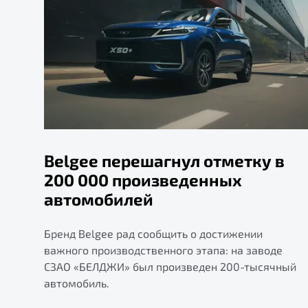
Belgee перешагнул отметку в
200 000 произведенных
автомобилей
Бренд Belgee рад сообщить о достижении
важного производственного этапа: на заводе
СЗАО «БЕЛДЖИ» был произведен 200-тысячный
автомобиль.