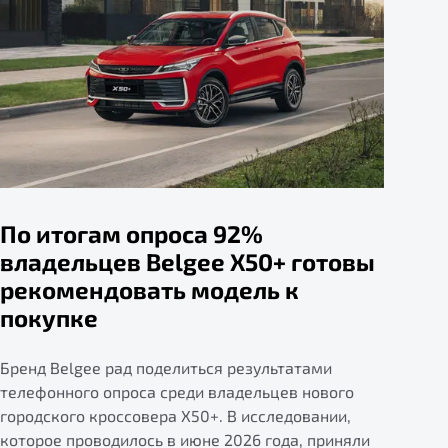
По итогам опроса 92%
владельцев Belgee X50+ готовы
рекомендовать модель к
покупке
Бренд Belgee рад поделиться результатами
телефонного опроса среди владельцев нового
городского кроссовера X50+. В исследовании,
которое проводилось в июне 2026 года, приняли