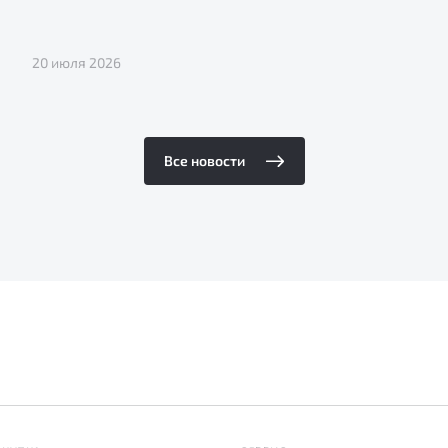
20 июля 2026
Все новости