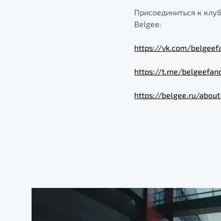
Присоединиться к клу
Belgee:
https://vk.com/belgeef
https://t.me/belgeefan
https://belgee.ru/abou