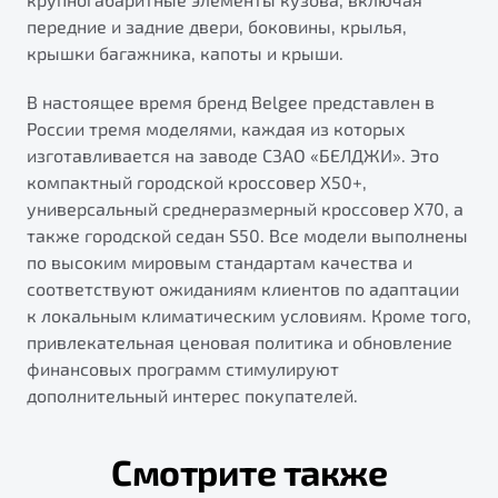
передние и задние двери, боковины, крылья,
крышки багажника, капоты и крыши.
В настоящее время бренд Belgee представлен в
России тремя моделями, каждая из которых
изготавливается на заводе СЗАО «БЕЛДЖИ». Это
компактный городской кроссовер X50+,
универсальный среднеразмерный кроссовер X70, а
также городской седан S50. Все модели выполнены
по высоким мировым стандартам качества и
соответствуют ожиданиям клиентов по адаптации
к локальным климатическим условиям. Кроме того,
привлекательная ценовая политика и обновление
финансовых программ стимулируют
дополнительный интерес покупателей.
Смотрите также