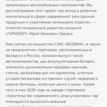
локализации автомобильных компонентов. Мы
рассматриваем этот проект как вклад в развитие
компетенций в сфере современной электронной
продукции и укрепление потенциала отрасли», —
отметил генеральный директор холдинга
«ГОРИЗОНТ» Юрий Иванович Предко.
Уже сейчас на мощностях СЗАО «БЕЛДЖИ», а также
на предприятиях-партнерах, расположенных в
Беларуси и России, налажен выпуск таких
автокомпонентов, как аккумуляторные батареи,
элементы шумоизоляции передних крыльев,
стекла, органайзер для инструментов, штатные
устройства вызова экстренных служб, передние и
задние бамперы, колесные диски и шины. Кроме
того, в мае 2026 года на заводе стартовало
строительство современного цеха штамповки, где
планируется выпускать внешние
крупногабаритные элементы кузова, включая