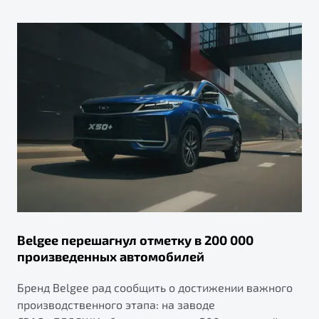
Belgee перешагнул отметку в 200 000
произведенных автомобилей
Бренд Belgee рад сообщить о достижении важного
производственного этапа: на заводе