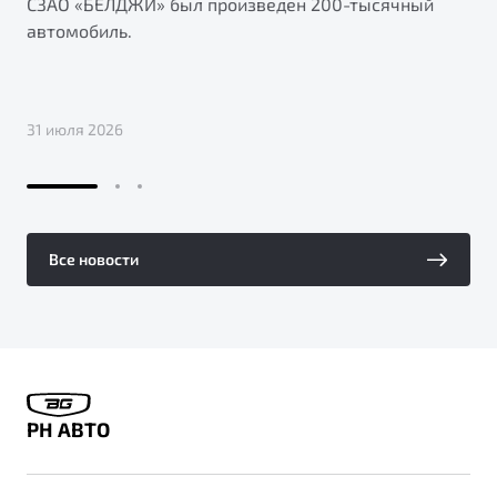
СЗАО «БЕЛДЖИ» был произведен 200-тысячный
автомобиль.
31 июля 2026
Все новости
РН АВТО